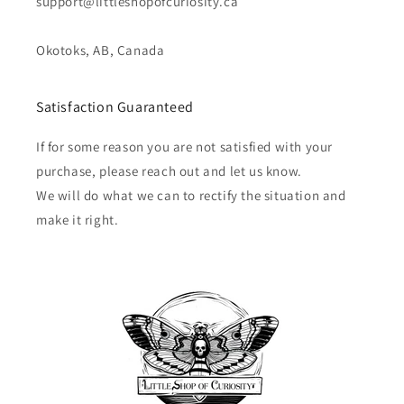
support@littleshopofcuriosity.ca
Okotoks, AB, Canada
Satisfaction Guaranteed
If for some reason you are not satisfied with your
purchase, please reach out and let us know.
We will do what we can to rectify the situation and
make it right.