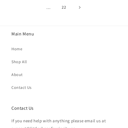
…
22
Main Menu
Home
Shop All
About
Contact Us
Contact Us
If you need help with anything please email us at