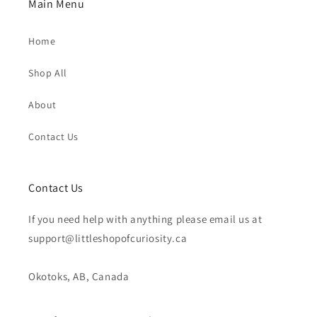
Main Menu
Home
Shop All
About
Contact Us
Contact Us
If you need help with anything please email us at
support@littleshopofcuriosity.ca
Okotoks, AB, Canada