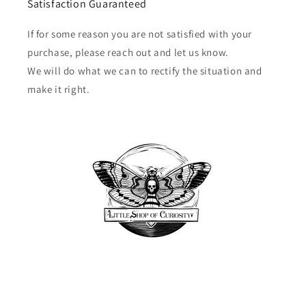
Satisfaction Guaranteed
If for some reason you are not satisfied with your
purchase, please reach out and let us know.
We will do what we can to rectify the situation and
make it right.