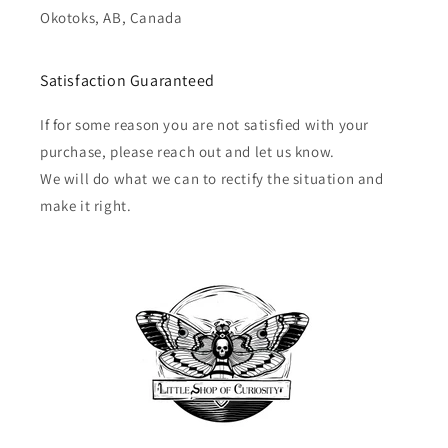
Okotoks, AB, Canada
Satisfaction Guaranteed
If for some reason you are not satisfied with your
purchase, please reach out and let us know.
We will do what we can to rectify the situation and
make it right.